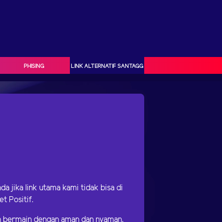
PHISING
LINK ALTERNATIF SANTAGG
a jika link utama kami tidak bisa di
t Positif.
an bermain dengan aman dan nyaman.