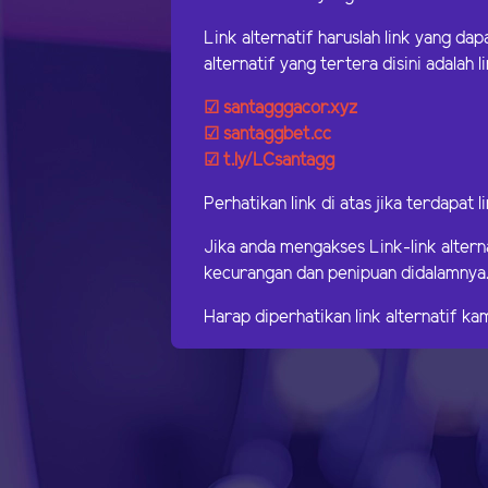
Link alternatif haruslah link yang d
alternatif yang tertera disini adalah 
☑
santagggacor.xyz
☑
santaggbet.cc
☑
t.ly/LCsantagg
Perhatikan link di atas jika terdapat
Jika anda mengakses Link-link alte
kecurangan dan penipuan didalamnya
Harap diperhatikan link alternatif ka