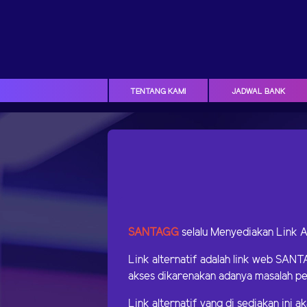
TENTANG KAMI
JADWAL BANK
SANTAGG
selalu Menyediakan Link Al
Link alternatif adalah link web SANTA
akses dikarenakan adanya masalah pem
Link alternatif yang di sediakan in